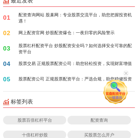
最近发表
配资查询网站 股巢网：专业股票交流平台，助您把握投资机
01
遇！
02
网上配资官网 炒股配资爆仓：一夜归零的风险警示
股票杠杆配资平台 炒股配资安全吗？如何选择安全可靠的配
03
资平台
04
股票交易 正规股票配资公司：助您轻松投资，实现财富增值
05
股票配资公司 正规股票配资平台：严选合规，助您稳健投资
标签列表
股票百倍杠杆平台
配资查询
十倍杠杆炒股
买股票怎么开户