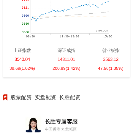
上证指数
深证成指
创业板指
3940.04
14311.01
3563.12
39.69
(1.02%)
200.89
(1.42%)
47.56
(1.35%)
股票配资_实盘配资_长胜配资