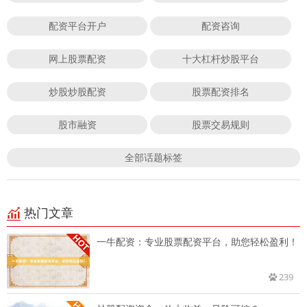
配资平台开户
配资咨询
网上股票配资
十大杠杆炒股平台
炒股炒股配资
股票配资排名
股市融资
股票交易规则
全部话题标签
热门文章
一牛配资：专业股票配资平台，助您轻松盈利！
239