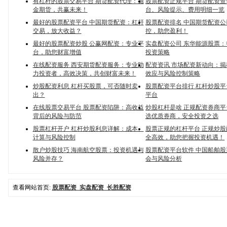
有杠杆的股票交易平台 期货配资代理：掘
股票配资正规平台 期货配资
金期货，共赢未来！
台、风险提示、费用明细一览
最好的股票配资平台 中国期货配资：杠杆
股票配资排名 中国期货配资
交易，放大收益？
控，助您盈利！
最好的股票配资炒股 公赢网配资：专业平
实盘配资公司 东华能源股票
台，助您财富增值
投资策略
在线配资服务 西安期货配资服务：专业助
配资资讯 市场配资新动向：
力投资者，高效决策，共创财富未来！
效应与风险控制策略
炒股配资利息 杠杆买股票，可否随时卖
股票配资平台排行 杠杆炒股
出？
平台
在线股票交易平台 股票配资陷阱：高收益
炒股杠杆是啥 正规配资券商
背后的风险与防范
选优质券商，安全投资之选
股票杠杆开户 杠杆炒股利息详解：成本、
股票正规的杠杆平台 正规炒
计算与风险控制
全高效，助您把握投资机遇！
散户炒股技巧 海南航空股票：投资机遇与
股票配资平台软件 中国船舶
风险并存？
会与风险分析
查看网站首页:
股票配资_实盘配资_长胜配资