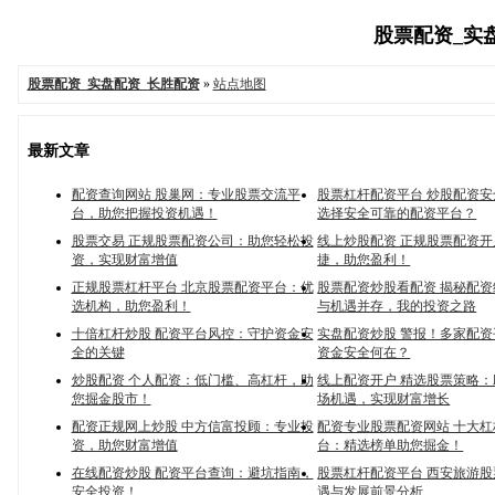
股票配资_实盘
股票配资_实盘配资_长胜配资
»
站点地图
最新文章
配资查询网站 股巢网：专业股票交流平
股票杠杆配资平台 炒股配资
台，助您把握投资机遇！
选择安全可靠的配资平台？
股票交易 正规股票配资公司：助您轻松投
线上炒股配资 正规股票配资
资，实现财富增值
捷，助您盈利！
正规股票杠杆平台 北京股票配资平台：优
股票配资炒股看配资 揭秘配
选机构，助您盈利！
与机遇并存，我的投资之路
十倍杠杆炒股 配资平台风控：守护资金安
实盘配资炒股 警报！多家配
全的关键
资金安全何在？
炒股配资 个人配资：低门槛、高杠杆，助
线上配资开户 精选股票策略
您掘金股市！
场机遇，实现财富增长
配资正规网上炒股 中方信富投顾：专业投
配资专业股票配资网站 十大
资，助您财富增值
台：精选榜单助您掘金！
在线配资炒股 配资平台查询：避坑指南，
股票杠杆配资平台 西安旅游
安全投资！
遇与发展前景分析