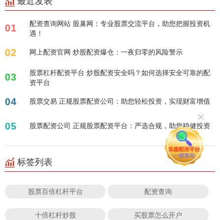
最近发表
配资查询网站 股巢网：专业股票交流平台，助您把握投资机
01
遇！
02
网上配资官网 炒股配资爆仓：一夜归零的风险警示
股票杠杆配资平台 炒股配资安全吗？如何选择安全可靠的配
03
资平台
04
股票交易 正规股票配资公司：助您轻松投资，实现财富增值
05
股票配资公司 正规股票配资平台：严选合规，助您稳健投资
标签列表
股票百倍杠杆平台
配资查询
十倍杠杆炒股
买股票怎么开户