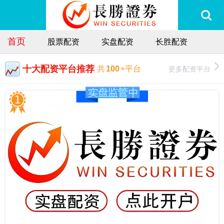
首页
股票配资
实盘配资
长胜配资
十大配资平台推荐
更多配资平台
共
100
+平台