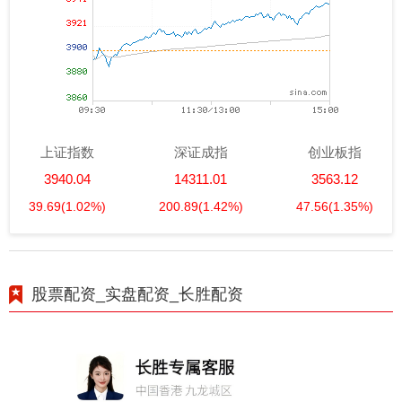
上证指数
深证成指
创业板指
3940.04
14311.01
3563.12
39.69
(1.02%)
200.89
(1.42%)
47.56
(1.35%)
股票配资_实盘配资_长胜配资