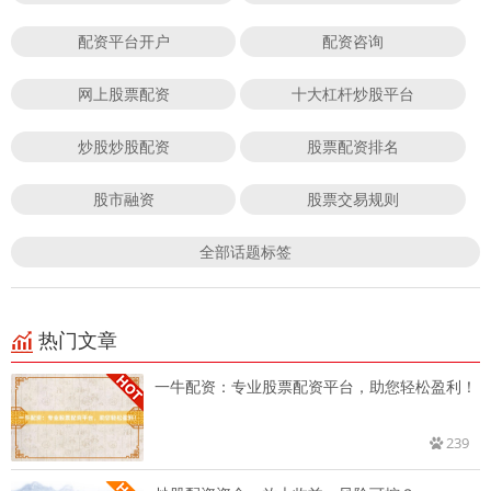
配资平台开户
配资咨询
网上股票配资
十大杠杆炒股平台
炒股炒股配资
股票配资排名
股市融资
股票交易规则
全部话题标签
热门文章
一牛配资：专业股票配资平台，助您轻松盈利！
239