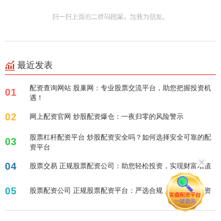
最近发表
配资查询网站 股巢网：专业股票交流平台，助您把握投资机
01
遇！
02
网上配资官网 炒股配资爆仓：一夜归零的风险警示
股票杠杆配资平台 炒股配资安全吗？如何选择安全可靠的配
03
资平台
04
股票交易 正规股票配资公司：助您轻松投资，实现财富增值
05
股票配资公司 正规股票配资平台：严选合规，助您稳健投资