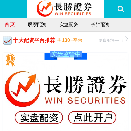
首页
股票配资
实盘配资
长胜配资
十大配资平台推荐
更多配资平台
共
100
+平台