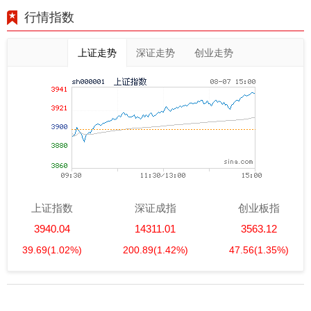
行情指数
上证走势
深证走势
创业走势
上证指数
深证成指
创业板指
3940.04
14311.01
3563.12
39.69
(1.02%)
200.89
(1.42%)
47.56
(1.35%)