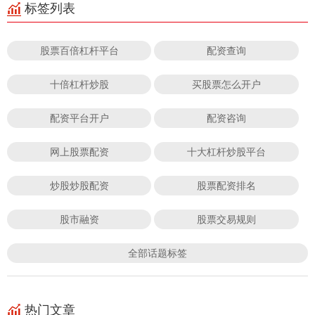
标签列表
股票百倍杠杆平台
配资查询
十倍杠杆炒股
买股票怎么开户
配资平台开户
配资咨询
网上股票配资
十大杠杆炒股平台
炒股炒股配资
股票配资排名
股市融资
股票交易规则
全部话题标签
热门文章