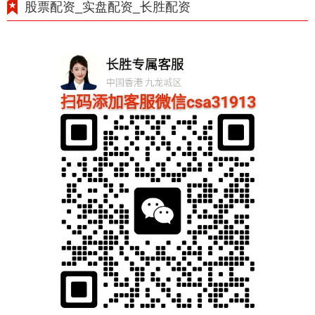
股票配资_实盘配资_长胜配资