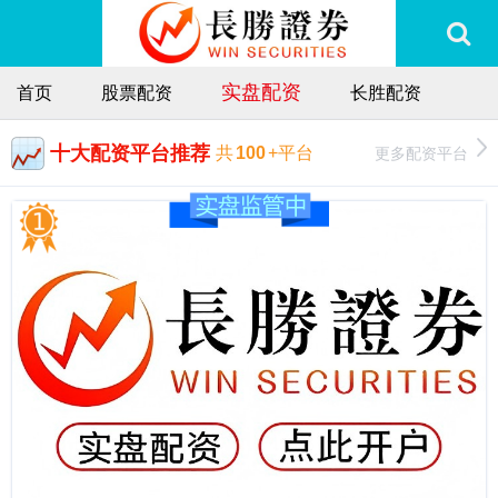
实盘配资
首页
股票配资
长胜配资
十大配资平台推荐
更多配资平台
共
100
+平台