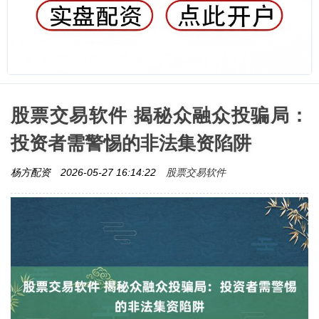
股票交易软件 揭秘众融众投骗局：
投资者需警惕的非法集资陷阱
股票交易软件
杨方配资
2026-05-27 16:14:22