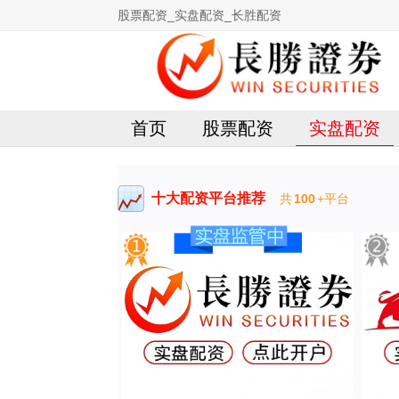
股票配资_实盘配资_长胜配资
首页
股票配资
实盘配资
十大配资平台推荐
共
100
+平台