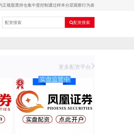
的正规股票持仓集中度控制通过样本分层观察行为差
配资搜索
更多配资平台