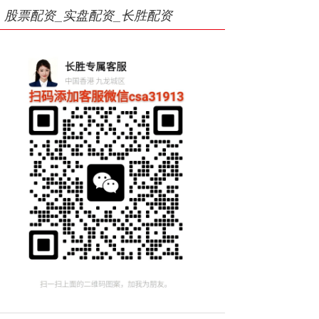
股票配资_实盘配资_长胜配资