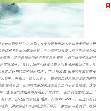
本分层观察行为差 近期，在境外证券市场的交易难度明显上升
记者走访机构给出的侧面描述，不少保守型投资人群在市场波动加
金效率，其中选择恒信证券等实盘配资平 台进行操作的比例呈
分布情况可 以看到，场内活跃资金在不同板块间来回切换，配
记者走访机构给出的侧面描述，与“正规股票”相关的检索量在多
人群中，有相当一部分人表示， 在明确自身风险承受能力的前
度 提高仓位，但同时也更加关注资金安全与平台合规性。这使
构，逐渐在同类服务中形成差异化优势。 在交易难度明 显上升
杆账户波动区间常较普 通账户高出30%–50%， 在当前交易
本观察，回撤突破15%的情况并不罕见， 数位参与者表示，经历