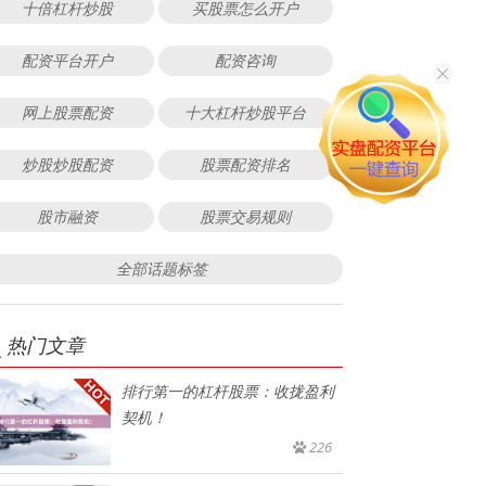
十倍杠杆炒股
买股票怎么开户
配资平台开户
配资咨询
网上股票配资
十大杠杆炒股平台
炒股炒股配资
股票配资排名
股市融资
股票交易规则
全部话题标签
热门文章
排行第一的杠杆股票：收拢盈利
契机！
226