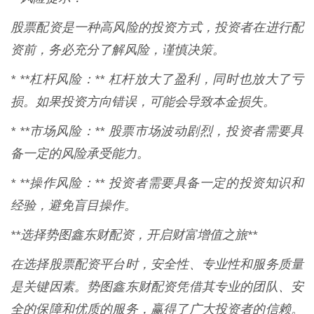
股票配资是一种高风险的投资方式，投资者在进行配
资前，务必充分了解风险，谨慎决策。
* **杠杆风险：** 杠杆放大了盈利，同时也放大了亏
损。如果投资方向错误，可能会导致本金损失。
* **市场风险：** 股票市场波动剧烈，投资者需要具
备一定的风险承受能力。
* **操作风险：** 投资者需要具备一定的投资知识和
经验，避免盲目操作。
**选择势图鑫东财配资，开启财富增值之旅**
在选择股票配资平台时，安全性、专业性和服务质量
是关键因素。势图鑫东财配资凭借其专业的团队、安
全的保障和优质的服务，赢得了广大投资者的信赖。