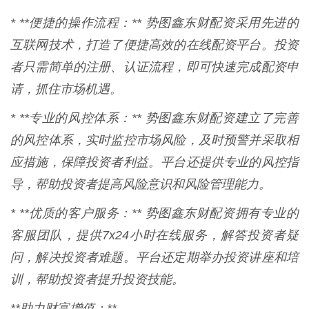
* **便捷的操作流程：** 势图鑫东财配资采用先进的
互联网技术，打造了便捷高效的在线配资平台。投资
者只需简单的注册、认证流程，即可快速完成配资申
请，抓住市场机遇。
* **专业的风控体系：** 势图鑫东财配资建立了完善
的风控体系，实时监控市场风险，及时预警并采取相
应措施，保障投资者利益。平台还提供专业的风控指
导，帮助投资者提高风险意识和风险管理能力。
* **优质的客户服务：** 势图鑫东财配资拥有专业的
客服团队，提供7x24小时在线服务，解答投资者疑
问，解决投资者难题。平台还定期举办投资讲座和培
训，帮助投资者提升投资技能。
**助力财富增值：**