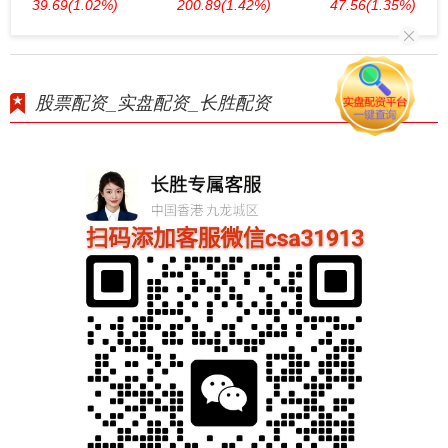
39.69
(1.02%)
200.89
(1.42%)
47.56
(1.35%)
股票配资_实盘配资_长胜配资