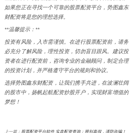
如果您正在寻找一个可靠的股票配资平台，势图鑫东
财配资将是您的理想选择。
**温馨提示：**
投资有风险，入市需谨慎。在进行股票配资前，请务
必充分了解风险，理性投资，切勿盲目跟风。建议投
资者在进行配资前，咨询专业的金融顾问，制定合理
的投资计划，并严格遵守平台的规则和协议。
选择势图鑫东财配资，让我们携手共进，在波澜壮阔
的股市中，扬帆起航配资炒股开户，实现财富增值的
梦想！
股票配资平台软件 实盘配资查询：辨别真假，谨防诈骗！
上一篇：