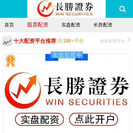
股票配资
首页
实盘配资
长胜配资
十大配资平台推荐
更多配资平台
共
100
+平台