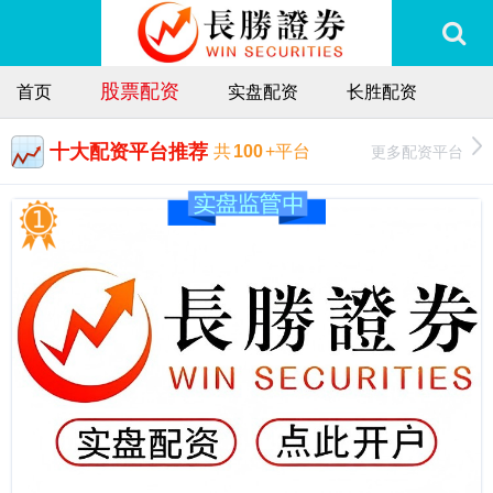
股票配资
首页
实盘配资
长胜配资
十大配资平台推荐
更多配资平台
共
100
+平台