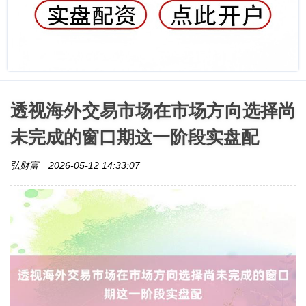
透视海外交易市场在市场方向选择尚
未完成的窗口期这一阶段实盘配
弘财富
2026-05-12 14:33:07