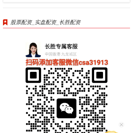
股票配资_实盘配资_长胜配资