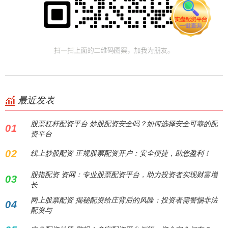
最近发表
股票杠杆配资平台 炒股配资安全吗？如何选择安全可靠的配
01
资平台
02
线上炒股配资 正规股票配资开户：安全便捷，助您盈利！
股指配资 资网：专业股票配资平台，助力投资者实现财富增
03
长
网上股票配资 揭秘配资给庄背后的风险：投资者需警惕非法
04
配资与