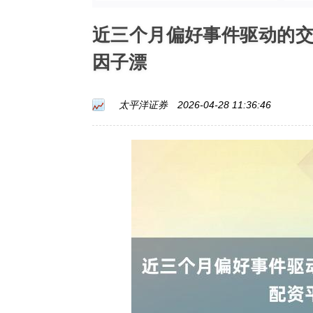
近三个月偏好事件驱动的
因子漂
太平洋证券
2026-04-28 11:36:46