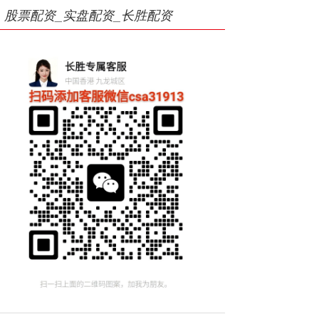
股票配资_实盘配资_长胜配资