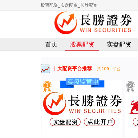
股票配资_实盘配资_长胜配资
首页
股票配资
实盘配资
十大配资平台推荐
共
100
+平台