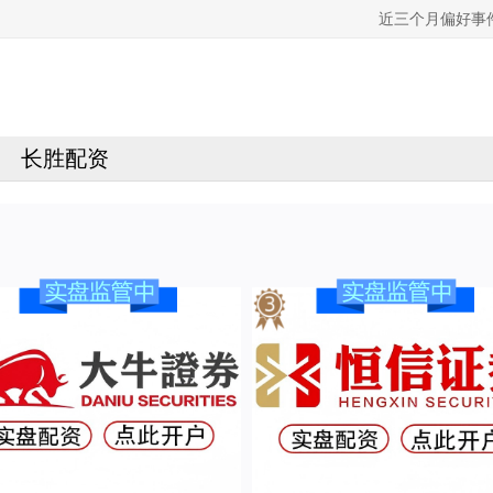
近三个月偏好事
长胜配资