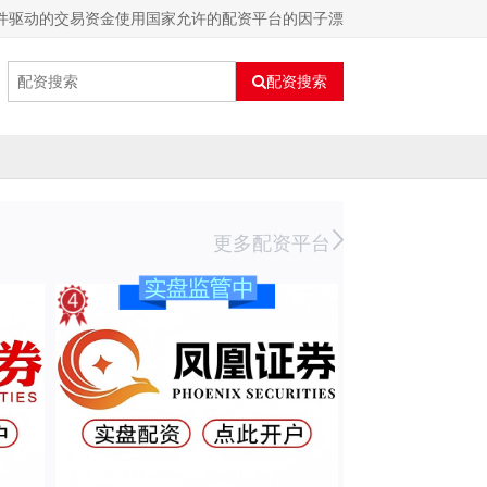
件驱动的交易资金使用国家允许的配资平台的因子漂
配资搜索
更多配资平台