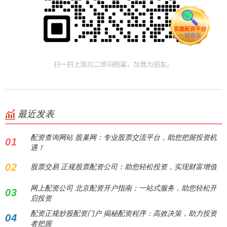
最近发表
配资查询网站 股巢网：专业股票交流平台，助您把握投资机
01
遇！
02
股票交易 正规股票配资公司：助您轻松投资，实现财富增值
网上配资公司 北京配资开户指南：一站式服务，助您轻松开
03
启投资
配资正规炒股配资门户 揭秘配资程序：高效决策，助力投资
04
者把握