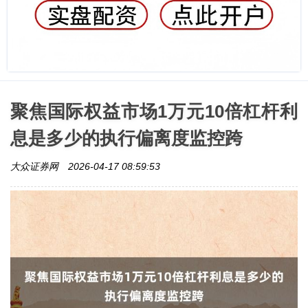
聚焦国际权益市场1万元10倍杠杆利
息是多少的执行偏离度监控跨
大众证券网
2026-04-17 08:59:53