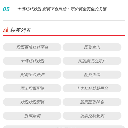
05
十倍杠杆炒股 配资平台风控：守护资金安全的关键
标签列表
股票百倍杠杆平台
配资查询
十倍杠杆炒股
买股票怎么开户
配资平台开户
配资咨询
网上股票配资
十大杠杆炒股平台
炒股炒股配资
股票配资排名
股市融资
股票交易规则