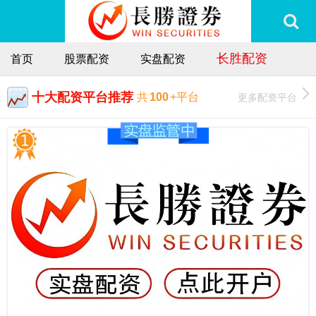
长胜配资
首页
股票配资
实盘配资
十大配资平台推荐
更多配资平台
共
100
+平台